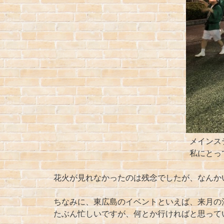
メインステージ前で
私にとっては夏の祭りっ
花火が見れなかったのは残念でしたが、なんか
ちなみに、東広島のイベントといえば、来月の
たぶん忙しいですが、何とか行ければと思って