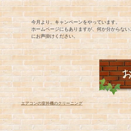
今月より、キャンペーンをやっています。
ホームページにもありますが、何か分からない
にお声掛けください。
エアコンの室外機のクリーニング