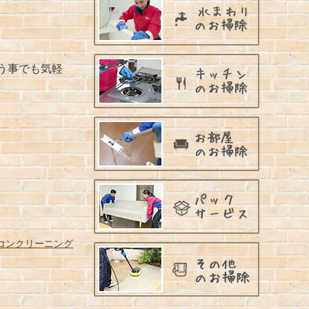
う事でも気軽
コンクリーニング