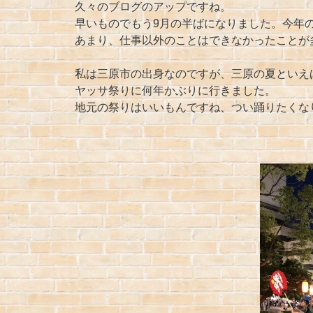
久々のブログのアップですね。
早いものでもう9月の半ばになりました。今年
あまり、仕事以外のことはできなかったことが
私は三原市の出身なのですが、三原の夏といえ
ヤッサ祭りに何年かぶりに行きました。
地元の祭りはいいもんですね、つい踊りたくな