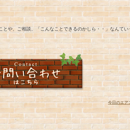
ことや、ご相談、「こんなことできるのかしら・・」なんてい
今日のエア